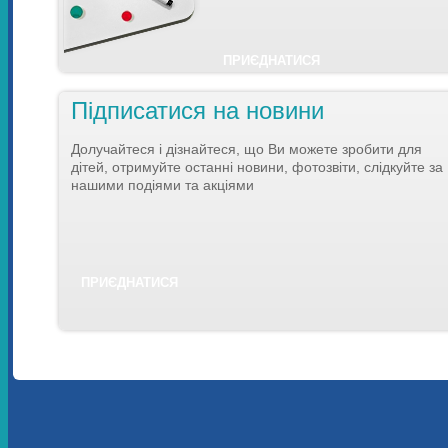
ПРИЄДНАТИСЯ
Підписатися на новини
Долучайтеся і дізнайтеся, що Ви можете зробити для
дітей, отримуйте останні новини, фотозвіти, слідкуйте за
нашими подіями та акціями
ПРИЄДНАТИСЯ