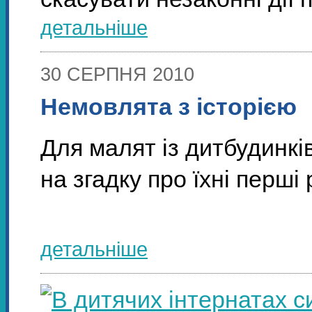
детальніше
30 СЕРПНЯ 2010
Немовлята з історією
Для малят із дитбудинкі
на згадку про їхні перші
детальніше