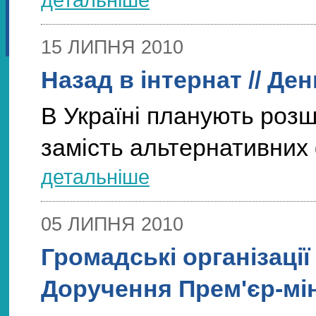
15 ЛИПНЯ 2010
Назад в інтернат // Ден
В Україні планують роз
замість альтернативни
детальніше
05 ЛИПНЯ 2010
Громадські організаці
Доручення Прем'єр-мін