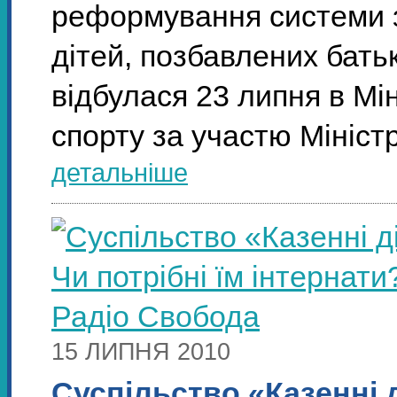
реформування системи за
дітей, позбавлених батьк
відбулася 23 липня в Міні
спорту за участю Мініст
детальніше
15 ЛИПНЯ 2010
Суспільство «Казенні д