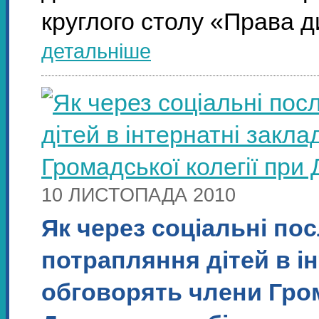
круглого столу «Права 
детальніше
10 ЛИСТОПАДА 2010
Як через соціальні по
потрапляння дітей в ін
обговорять члени Гром