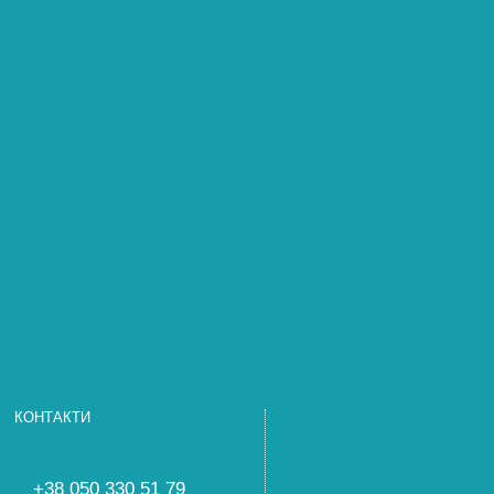
КОНТАКТИ
+38 050 330 51 79