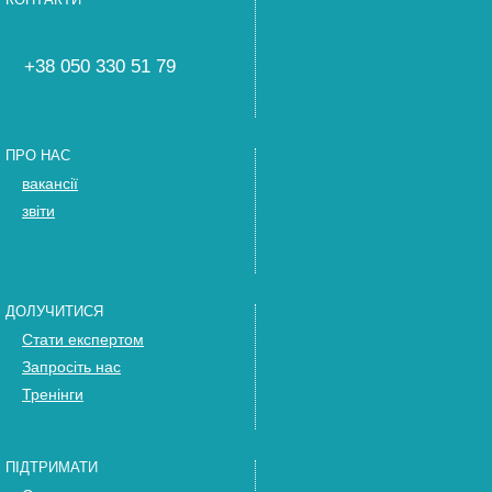
+38 050 330 51 79
ПРО НАС
вакансії
звіти
ДОЛУЧИТИСЯ
Стати експертом
Запросіть нас
Тренінги
ПІДТРИМАТИ