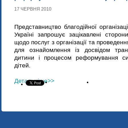
17 ЧЕРВНЯ 2010
Представництво благодійної організаці
Україні запрошує зацікавлені сторон
щодо послуг з організації та проведенн
для ознайомлення із досвідом тран
дитини і процесом реформування си
дітей.
Детальніше>>