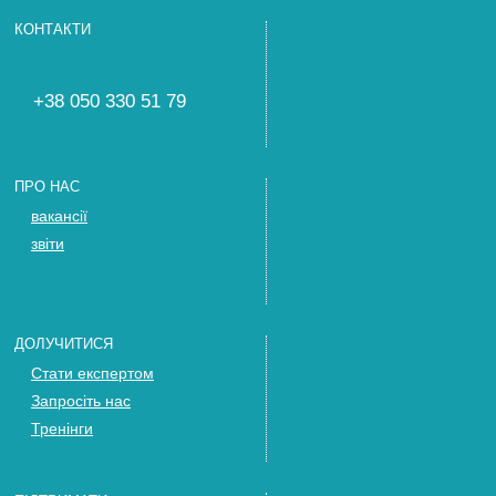
КОНТАКТИ
+38 050 330 51 79
ПРО НАС
вакансії
звіти
ДОЛУЧИТИСЯ
Стати експертом
Запросіть нас
Тренінги