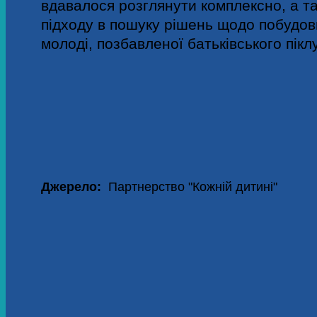
вдавалося розглянути комплексно, а т
підходу в пошуку рішень щодо побудов
молоді, позбавленої батьківського пікл
Джерело:
Партнерство "Кожній дитині"