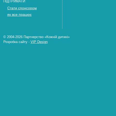
ПІДТРИМАТИ
Стати спонсором
як все працює
© 2004-2026 Партнерство «Кожній дитині»
Розробка сайту
-
VIP Design