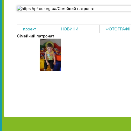
проект
НОВИНИ
ФОТОГРАФІЇ
Сімейний патронат